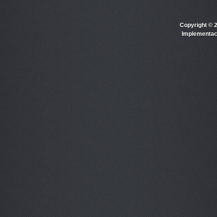
Copyright © 
Implementac