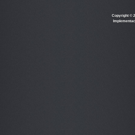
Copyright © 
Implementac